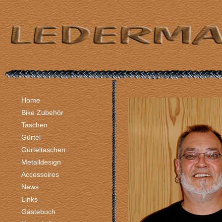
Home
Bike Zubehör
Taschen
Gürtel
Gürteltaschen
Metalldesign
Accessoires
News
Links
Gästebuch